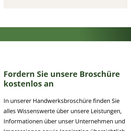
Fordern Sie unsere Broschüre
kostenlos an
In unserer Handwerksbroschüre finden Sie
alles Wissenswerte über unsere Leistungen,
Informationen über unser Unternehmen und