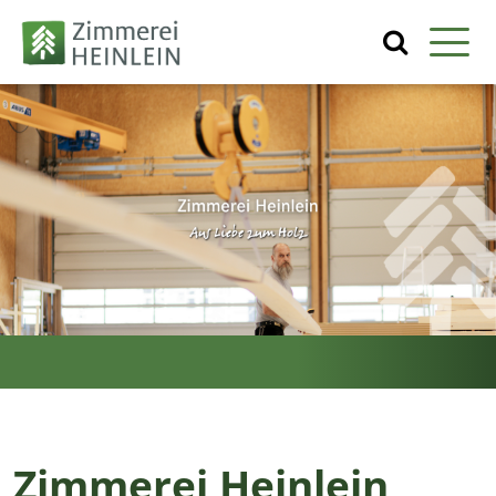
Zimmerei Heinlein