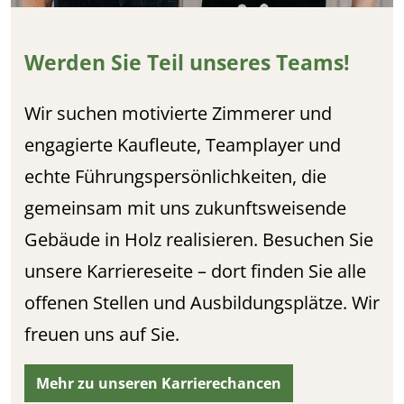
Werden Sie Teil unseres Teams!
Wir suchen motivierte Zimmerer und
engagierte Kaufleute, Teamplayer und
echte Führungspersönlichkeiten, die
gemeinsam mit uns zukunftsweisende
Gebäude in Holz realisieren. Besuchen Sie
unsere Karriereseite – dort finden Sie alle
offenen Stellen und Ausbildungsplätze. Wir
freuen uns auf Sie.
Mehr zu unseren Karrierechancen