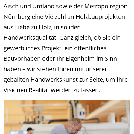
Aisch und Umland sowie der Metropolregion
Nürnberg eine Vielzahl an Holzbauprojekten –
aus Liebe zu Holz, in solider
Handwerksqualität. Ganz gleich, ob Sie ein
gewerbliches Projekt, ein öffentliches
Bauvorhaben oder Ihr Eigenheim im Sinn
haben – wir stehen Ihnen mit unserer
geballten Handwerkskunst zur Seite, um Ihre
Visionen Realität werden zu lassen.