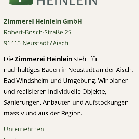
Zimmerei Heinlein GmbH
Robert-Bosch-Straße 25
91413 Neustadt / Aisch
Die
Zimmerei Heinlein
steht für
nachhaltiges Bauen in Neustadt an der Aisch,
Bad Windsheim und Umgebung. Wir planen
und realisieren individuelle Objekte,
Sanierungen, Anbauten und Aufstockungen
massiv und aus der Region.
Unternehmen