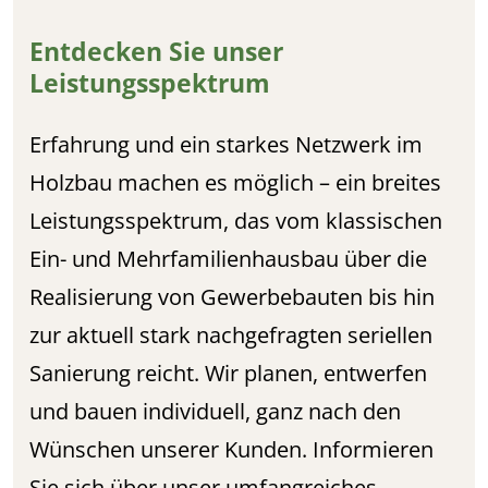
Entdecken Sie unser
Leistungsspektrum
Erfahrung und ein starkes Netzwerk im
Holzbau machen es möglich – ein breites
Leistungsspektrum, das vom klassischen
Ein- und Mehrfamilienhausbau über die
Realisierung von Gewerbebauten bis hin
zur aktuell stark nachgefragten seriellen
Sanierung reicht. Wir planen, entwerfen
und bauen individuell, ganz nach den
Wünschen unserer Kunden. Informieren
Sie sich über unser umfangreiches