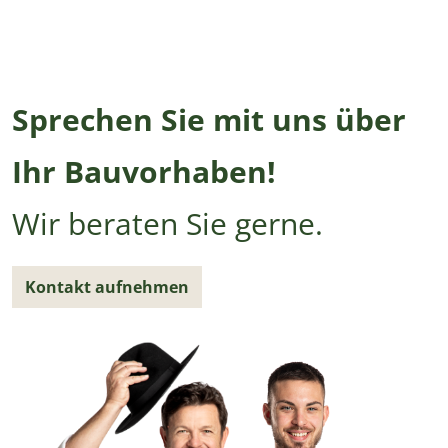
Sprechen Sie mit uns über
Ihr Bauvorhaben!
Wir beraten Sie gerne.
Kontakt aufnehmen