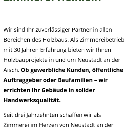
Wir sind Ihr zuverlässiger Partner in allen
Bereichen des Holzbaus. Als Zimmereibetrieb
mit 30 Jahren Erfahrung bieten wir Ihnen
Holzbauprojekte in und um Neustadt an der
Aisch.
Ob gewerbliche Kunden, öffentliche
Auftraggeber oder Baufamilien – wir
errichten Ihr Gebäude in solider
Handwerksqualität.
Seit drei Jahrzehnten schaffen wir als
Zimmerei im Herzen von Neustadt an der