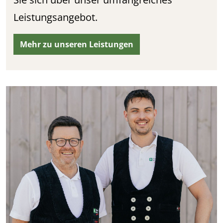
Leistungsangebot.
Mehr zu unseren Leistungen