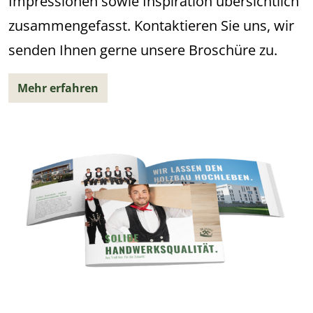
Impressionen sowie Inspiration übersichtlich
zusammengefasst. Kontaktieren Sie uns, wir
senden Ihnen gerne unsere Broschüre zu.
Mehr erfahren