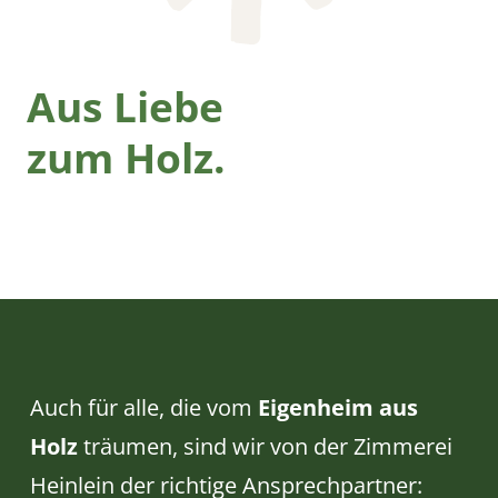
Aus Liebe
zum Holz.
Auch für alle, die vom
Eigenheim aus
Holz
träumen, sind wir von der Zimmerei
Heinlein der richtige Ansprechpartner: