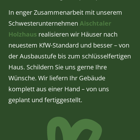
In enger Zusammenarbeit mit unserem
Schwesterunternehmen
Aischtaler
Holzhaus
realisieren wir Häuser nach
neuestem KfW-Standard und besser – von
der Ausbaustufe bis zum schlüsselfertigen
Haus. Schildern Sie uns gerne Ihre
Wünsche. Wir liefern Ihr Gebäude
komplett aus einer Hand – von uns
geplant und fertiggestellt.