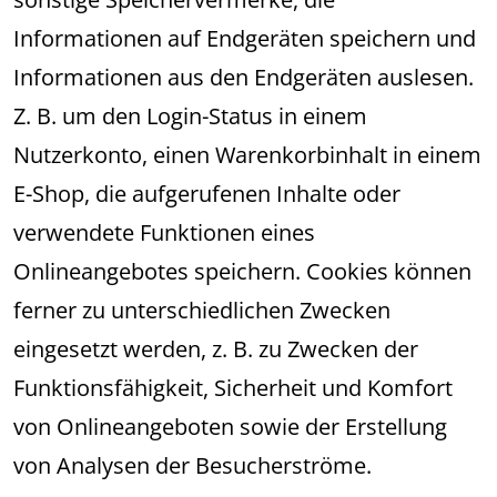
Informationen auf Endgeräten speichern und
Informationen aus den Endgeräten auslesen.
Z. B. um den Login-Status in einem
Nutzerkonto, einen Warenkorbinhalt in einem
E-Shop, die aufgerufenen Inhalte oder
verwendete Funktionen eines
Onlineangebotes speichern. Cookies können
ferner zu unterschiedlichen Zwecken
eingesetzt werden, z. B. zu Zwecken der
Funktionsfähigkeit, Sicherheit und Komfort
von Onlineangeboten sowie der Erstellung
von Analysen der Besucherströme.