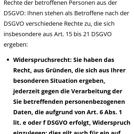
Rechte der betroffenen Personen aus der
DSGVO: Ihnen stehen als Betroffene nach der
DSGVO verschiedene Rechte zu, die sich
insbesondere aus Art. 15 bis 21 DSGVO
ergeben:
Widerspruchsrecht: Sie haben das
Recht, aus Gründen, die sich aus Ihrer
besonderen Situation ergeben,
jederzeit gegen die Verarbeitung der
Sie betreffenden personenbezogenen
Daten, die aufgrund von Art. 6 Abs. 1
lit. e oder f DSGVO erfolgt, Widerspruch
einzulegen; dies gilt auch für ein auf