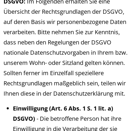
DSGVO:
Im Folgenden erhalten Sie eine
Übersicht der Rechtsgrundlagen der DSGVO,
auf deren Basis wir personenbezogene Daten
verarbeiten. Bitte nehmen Sie zur Kenntnis,
dass neben den Regelungen der DSGVO
nationale Datenschutzvorgaben in Ihrem bzw.
unserem Wohn- oder Sitzland gelten können.
Sollten ferner im Einzelfall speziellere
Rechtsgrundlagen maßgeblich sein, teilen wir
Ihnen diese in der Datenschutzerklärung mit.
Einwilligung (Art. 6 Abs. 1 S. 1 lit. a)
DSGVO)
- Die betroffene Person hat ihre
Einwilligung in die Verarbeitung der sie