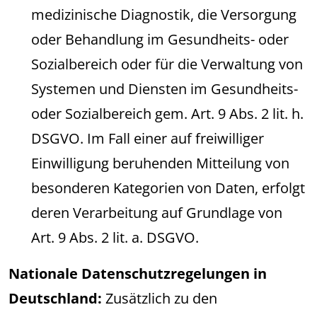
medizinische Diagnostik, die Versorgung
oder Behandlung im Gesundheits- oder
Sozialbereich oder für die Verwaltung von
Systemen und Diensten im Gesundheits-
oder Sozialbereich gem. Art. 9 Abs. 2 lit. h.
DSGVO. Im Fall einer auf freiwilliger
Einwilligung beruhenden Mitteilung von
besonderen Kategorien von Daten, erfolgt
deren Verarbeitung auf Grundlage von
Art. 9 Abs. 2 lit. a. DSGVO.
Nationale Datenschutzregelungen in
Deutschland:
Zusätzlich zu den