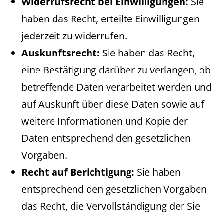
Widerrufsrecht bei Einwilligungen:
Sie
haben das Recht, erteilte Einwilligungen
jederzeit zu widerrufen.
Auskunftsrecht:
Sie haben das Recht,
eine Bestätigung darüber zu verlangen, ob
betreffende Daten verarbeitet werden und
auf Auskunft über diese Daten sowie auf
weitere Informationen und Kopie der
Daten entsprechend den gesetzlichen
Vorgaben.
Recht auf Berichtigung:
Sie haben
entsprechend den gesetzlichen Vorgaben
das Recht, die Vervollständigung der Sie