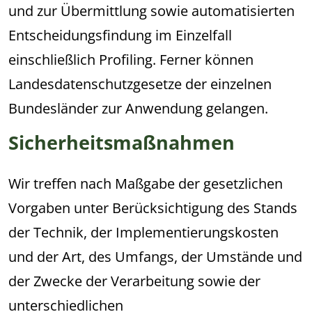
und zur Übermittlung sowie automatisierten
Entscheidungsfindung im Einzelfall
einschließlich Profiling. Ferner können
Landesdatenschutzgesetze der einzelnen
Bundesländer zur Anwendung gelangen.
Sicherheitsmaßnahmen
Wir treffen nach Maßgabe der gesetzlichen
Vorgaben unter Berücksichtigung des Stands
der Technik, der Implementierungskosten
und der Art, des Umfangs, der Umstände und
der Zwecke der Verarbeitung sowie der
unterschiedlichen