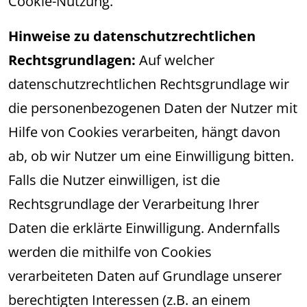
Cookie-Nutzung.
Hinweise zu datenschutzrechtlichen
Rechtsgrundlagen:
Auf welcher
datenschutzrechtlichen Rechtsgrundlage wir
die personenbezogenen Daten der Nutzer mit
Hilfe von Cookies verarbeiten, hängt davon
ab, ob wir Nutzer um eine Einwilligung bitten.
Falls die Nutzer einwilligen, ist die
Rechtsgrundlage der Verarbeitung Ihrer
Daten die erklärte Einwilligung. Andernfalls
werden die mithilfe von Cookies
verarbeiteten Daten auf Grundlage unserer
berechtigten Interessen (z.B. an einem