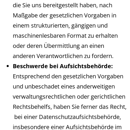
die Sie uns bereitgestellt haben, nach
Maßgabe der gesetzlichen Vorgaben in
einem strukturierten, gängigen und
maschinenlesbaren Format zu erhalten
oder deren Übermittlung an einen
anderen Verantwortlichen zu fordern.
Beschwerde bei Aufsichtsbehörde:
Entsprechend den gesetzlichen Vorgaben
und unbeschadet eines anderweitigen
verwaltungsrechtlichen oder gerichtlichen
Rechtsbehelfs, haben Sie ferner das Recht,
bei einer Datenschutzaufsichtsbehörde,
insbesondere einer Aufsichtsbehörde im