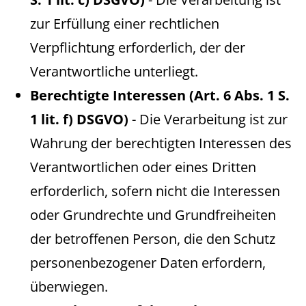
zur Erfüllung einer rechtlichen
Verpflichtung erforderlich, der der
Verantwortliche unterliegt.
Berechtigte Interessen (Art. 6 Abs. 1 S.
1 lit. f) DSGVO)
- Die Verarbeitung ist zur
Wahrung der berechtigten Interessen des
Verantwortlichen oder eines Dritten
erforderlich, sofern nicht die Interessen
oder Grundrechte und Grundfreiheiten
der betroffenen Person, die den Schutz
personenbezogener Daten erfordern,
überwiegen.