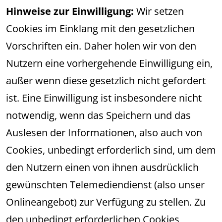
Hinweise zur Einwilligung:
Wir setzen
Cookies im Einklang mit den gesetzlichen
Vorschriften ein. Daher holen wir von den
Nutzern eine vorhergehende Einwilligung ein,
außer wenn diese gesetzlich nicht gefordert
ist. Eine Einwilligung ist insbesondere nicht
notwendig, wenn das Speichern und das
Auslesen der Informationen, also auch von
Cookies, unbedingt erforderlich sind, um dem
den Nutzern einen von ihnen ausdrücklich
gewünschten Telemediendienst (also unser
Onlineangebot) zur Verfügung zu stellen. Zu
den unbedingt erforderlichen Cookies