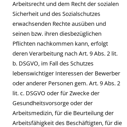
Arbeitsrecht und dem Recht der sozialen
Sicherheit und des Sozialschutzes
erwachsenden Rechte ausüben und
seinen bzw. ihren diesbezüglichen
Pflichten nachkommen kann, erfolgt
deren Verarbeitung nach Art. 9 Abs. 2 lit.
b. DSGVO, im Fall des Schutzes
lebenswichtiger Interessen der Bewerber
oder anderer Personen gem. Art. 9 Abs. 2
lit. c. DSGVO oder für Zwecke der
Gesundheitsvorsorge oder der
Arbeitsmedizin, für die Beurteilung der
Arbeitsfähigkeit des Beschäftigten, für die