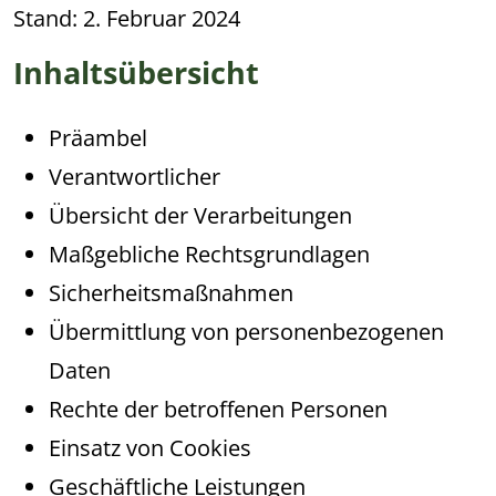
Stand: 2. Februar 2024
Inhaltsübersicht
Präambel
Verantwortlicher
Übersicht der Verarbeitungen
Maßgebliche Rechtsgrundlagen
Sicherheitsmaßnahmen
Übermittlung von personenbezogenen
Daten
Rechte der betroffenen Personen
Einsatz von Cookies
Geschäftliche Leistungen