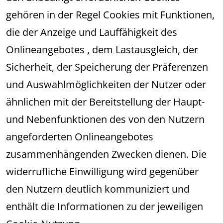
gehören in der Regel Cookies mit Funktionen,
die der Anzeige und Lauffähigkeit des
Onlineangebotes , dem Lastausgleich, der
Sicherheit, der Speicherung der Präferenzen
und Auswahlmöglichkeiten der Nutzer oder
ähnlichen mit der Bereitstellung der Haupt-
und Nebenfunktionen des von den Nutzern
angeforderten Onlineangebotes
zusammenhängenden Zwecken dienen. Die
widerrufliche Einwilligung wird gegenüber
den Nutzern deutlich kommuniziert und
enthält die Informationen zu der jeweiligen