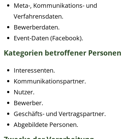
Meta-, Kommunikations- und
Verfahrensdaten.
Bewerberdaten.
Event-Daten (Facebook).
Kategorien betroffener Personen
Interessenten.
Kommunikationspartner.
Nutzer.
Bewerber.
Geschäfts- und Vertragspartner.
Abgebildete Personen.