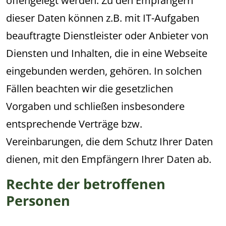
offengelegt werden. Zu den Empfängern
dieser Daten können z.B. mit IT-Aufgaben
beauftragte Dienstleister oder Anbieter von
Diensten und Inhalten, die in eine Webseite
eingebunden werden, gehören. In solchen
Fällen beachten wir die gesetzlichen
Vorgaben und schließen insbesondere
entsprechende Verträge bzw.
Vereinbarungen, die dem Schutz Ihrer Daten
dienen, mit den Empfängern Ihrer Daten ab.
Rechte der betroffenen
Personen