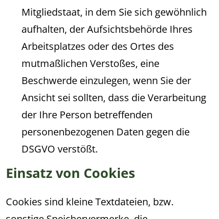
Mitgliedstaat, in dem Sie sich gewöhnlich
aufhalten, der Aufsichtsbehörde Ihres
Arbeitsplatzes oder des Ortes des
mutmaßlichen Verstoßes, eine
Beschwerde einzulegen, wenn Sie der
Ansicht sei sollten, dass die Verarbeitung
der Ihre Person betreffenden
personenbezogenen Daten gegen die
DSGVO verstößt.
Einsatz von Cookies
Cookies sind kleine Textdateien, bzw.
sonstige Speichervermerke, die