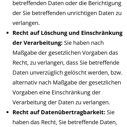
betreffenden Daten oder die Berichtigung
der Sie betreffenden unrichtigen Daten zu
verlangen.
Recht auf Löschung und Einschränkung
der Verarbeitung:
Sie haben nach
Maßgabe der gesetzlichen Vorgaben das
Recht, zu verlangen, dass Sie betreffende
Daten unverzüglich gelöscht werden, bzw.
alternativ nach Maßgabe der gesetzlichen
Vorgaben eine Einschränkung der
Verarbeitung der Daten zu verlangen.
Recht auf Datenübertragbarkeit:
Sie
haben das Recht, Sie betreffende Daten,