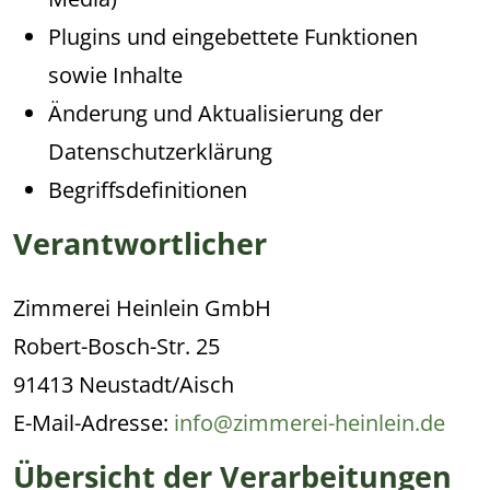
Plugins und eingebettete Funktionen
sowie Inhalte
Änderung und Aktualisierung der
Datenschutzerklärung
Begriffsdefinitionen
Verantwortlicher
Zimmerei Heinlein GmbH
Robert-Bosch-Str. 25
91413 Neustadt/Aisch
E-Mail-Adresse:
info@zimmerei-heinlein.de
Übersicht der Verarbeitungen