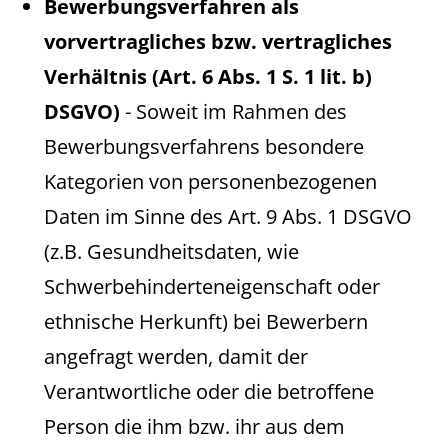
Bewerbungsverfahren als
vorvertragliches bzw. vertragliches
Verhältnis (Art. 6 Abs. 1 S. 1 lit. b)
DSGVO)
- Soweit im Rahmen des
Bewerbungsverfahrens besondere
Kategorien von personenbezogenen
Daten im Sinne des Art. 9 Abs. 1 DSGVO
(z.B. Gesundheitsdaten, wie
Schwerbehinderteneigenschaft oder
ethnische Herkunft) bei Bewerbern
angefragt werden, damit der
Verantwortliche oder die betroffene
Person die ihm bzw. ihr aus dem