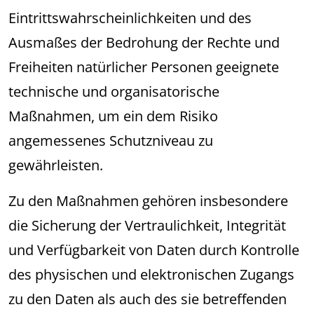
Eintrittswahrscheinlichkeiten und des
Ausmaßes der Bedrohung der Rechte und
Freiheiten natürlicher Personen geeignete
technische und organisatorische
Maßnahmen, um ein dem Risiko
angemessenes Schutzniveau zu
gewährleisten.
Zu den Maßnahmen gehören insbesondere
die Sicherung der Vertraulichkeit, Integrität
und Verfügbarkeit von Daten durch Kontrolle
des physischen und elektronischen Zugangs
zu den Daten als auch des sie betreffenden