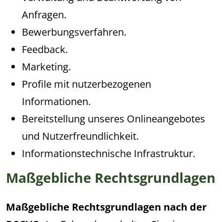
Anfragen.
Bewerbungsverfahren.
Feedback.
Marketing.
Profile mit nutzerbezogenen
Informationen.
Bereitstellung unseres Onlineangebotes
und Nutzerfreundlichkeit.
Informationstechnische Infrastruktur.
Maßgebliche Rechtsgrundlagen
Maßgebliche Rechtsgrundlagen nach der