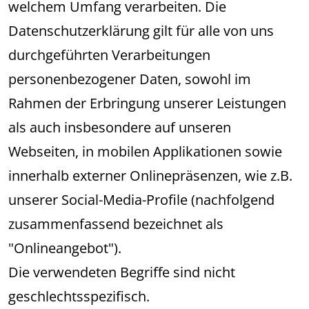
welchem Umfang verarbeiten. Die
Datenschutzerklärung gilt für alle von uns
durchgeführten Verarbeitungen
personenbezogener Daten, sowohl im
Rahmen der Erbringung unserer Leistungen
als auch insbesondere auf unseren
Webseiten, in mobilen Applikationen sowie
innerhalb externer Onlinepräsenzen, wie z.B.
unserer Social-Media-Profile (nachfolgend
zusammenfassend bezeichnet als
"Onlineangebot").
Die verwendeten Begriffe sind nicht
geschlechtsspezifisch.