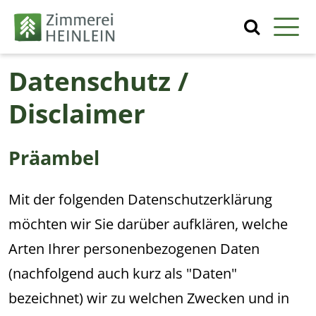
Datenschutz /
Disclaimer
Präambel
Mit der folgenden Datenschutzerklärung
möchten wir Sie darüber aufklären, welche
Arten Ihrer personenbezogenen Daten
(nachfolgend auch kurz als "Daten"
bezeichnet) wir zu welchen Zwecken und in