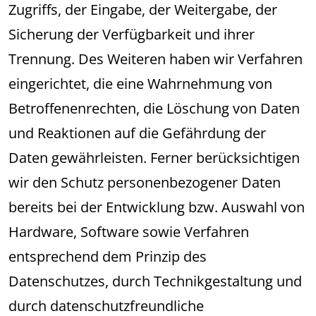
Zugriffs, der Eingabe, der Weitergabe, der
Sicherung der Verfügbarkeit und ihrer
Trennung. Des Weiteren haben wir Verfahren
eingerichtet, die eine Wahrnehmung von
Betroffenenrechten, die Löschung von Daten
und Reaktionen auf die Gefährdung der
Daten gewährleisten. Ferner berücksichtigen
wir den Schutz personenbezogener Daten
bereits bei der Entwicklung bzw. Auswahl von
Hardware, Software sowie Verfahren
entsprechend dem Prinzip des
Datenschutzes, durch Technikgestaltung und
durch datenschutzfreundliche