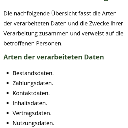
Die nachfolgende Übersicht fasst die Arten
der verarbeiteten Daten und die Zwecke ihrer
Verarbeitung zusammen und verweist auf die
betroffenen Personen.
Arten der verarbeiteten Daten
Bestandsdaten.
Zahlungsdaten.
Kontaktdaten.
Inhaltsdaten.
Vertragsdaten.
Nutzungsdaten.