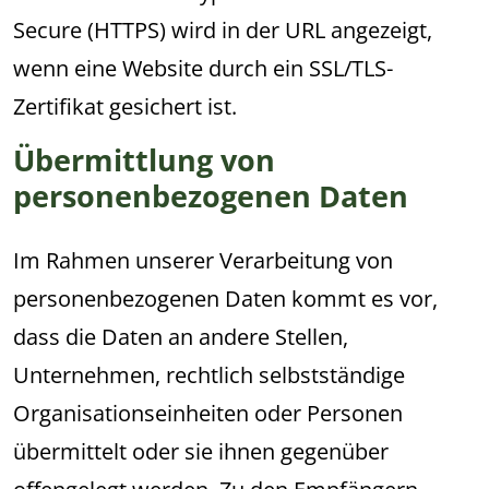
Secure (HTTPS) wird in der URL angezeigt,
wenn eine Website durch ein SSL/TLS-
Zertifikat gesichert ist.
Übermittlung von
personenbezogenen Daten
Im Rahmen unserer Verarbeitung von
personenbezogenen Daten kommt es vor,
dass die Daten an andere Stellen,
Unternehmen, rechtlich selbstständige
Organisationseinheiten oder Personen
übermittelt oder sie ihnen gegenüber