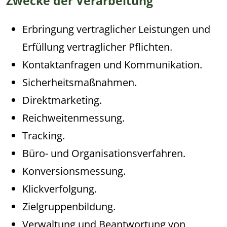
Zwecke der Verarbeitung
Erbringung vertraglicher Leistungen und
Erfüllung vertraglicher Pflichten.
Kontaktanfragen und Kommunikation.
Sicherheitsmaßnahmen.
Direktmarketing.
Reichweitenmessung.
Tracking.
Büro- und Organisationsverfahren.
Konversionsmessung.
Klickverfolgung.
Zielgruppenbildung.
Verwaltung und Beantwortung von