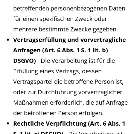
betreffenden personenbezogenen Daten
für einen spezifischen Zweck oder
mehrere bestimmte Zwecke gegeben.
Vertragserfüllung und vorvertragliche
Anfragen (Art. 6 Abs. 1 S. 1 lit. b)
DSGVO)
- Die Verarbeitung ist für die
Erfüllung eines Vertrags, dessen
Vertragspartei die betroffene Person ist,
oder zur Durchführung vorvertraglicher
Maßnahmen erforderlich, die auf Anfrage
der betroffenen Person erfolgen.
Rechtliche Verpflichtung (Art. 6 Abs. 1
S. 1 lit. c) DSGVO)
- Die Verarbeitung ist