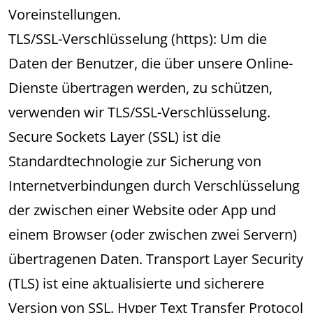
Voreinstellungen.
TLS/SSL-Verschlüsselung (https): Um die
Daten der Benutzer, die über unsere Online-
Dienste übertragen werden, zu schützen,
verwenden wir TLS/SSL-Verschlüsselung.
Secure Sockets Layer (SSL) ist die
Standardtechnologie zur Sicherung von
Internetverbindungen durch Verschlüsselung
der zwischen einer Website oder App und
einem Browser (oder zwischen zwei Servern)
übertragenen Daten. Transport Layer Security
(TLS) ist eine aktualisierte und sicherere
Version von SSL. Hyper Text Transfer Protocol