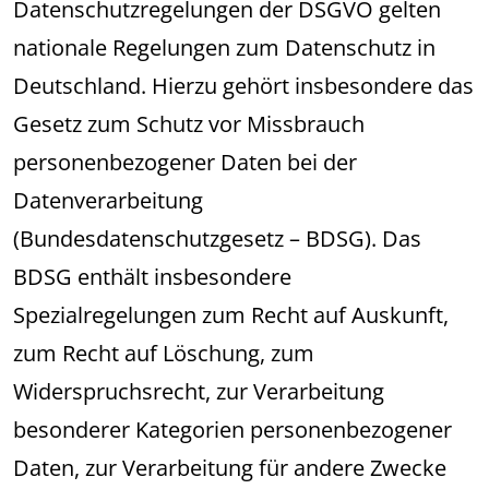
Datenschutzregelungen der DSGVO gelten
nationale Regelungen zum Datenschutz in
Deutschland. Hierzu gehört insbesondere das
Gesetz zum Schutz vor Missbrauch
personenbezogener Daten bei der
Datenverarbeitung
(Bundesdatenschutzgesetz – BDSG). Das
BDSG enthält insbesondere
Spezialregelungen zum Recht auf Auskunft,
zum Recht auf Löschung, zum
Widerspruchsrecht, zur Verarbeitung
besonderer Kategorien personenbezogener
Daten, zur Verarbeitung für andere Zwecke