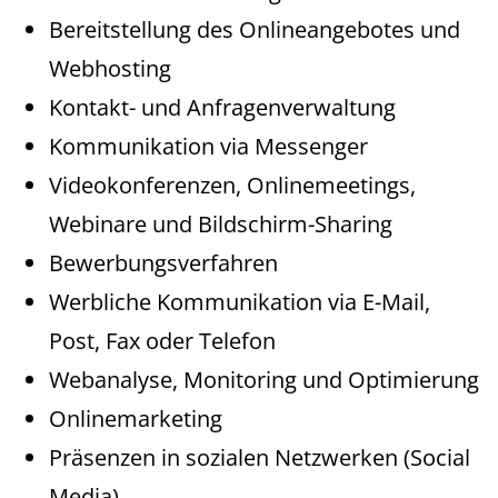
Bereitstellung des Onlineangebotes und
Webhosting
Kontakt- und Anfragenverwaltung
Kommunikation via Messenger
Videokonferenzen, Onlinemeetings,
Webinare und Bildschirm-Sharing
Bewerbungsverfahren
Werbliche Kommunikation via E-Mail,
Post, Fax oder Telefon
Webanalyse, Monitoring und Optimierung
Onlinemarketing
Präsenzen in sozialen Netzwerken (Social
Media)